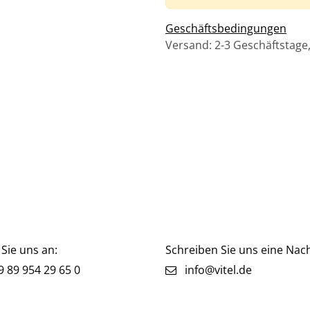
Geschäftsbedingungen
Versand: 2-3 Geschäftstage
Sie uns an:
Schreiben Sie uns eine Nach
 89 954 29 65 0
info@vitel.de