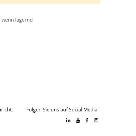
, wenn lagernd
richt:
Folgen Sie uns auf Social Media!