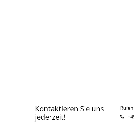
Kontaktieren Sie uns
Rufen 
jederzeit!
+49