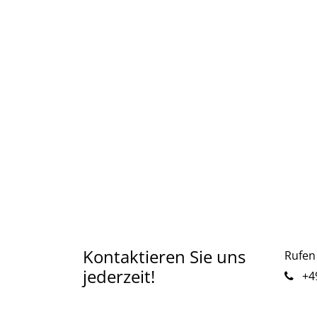
Kontaktieren Sie uns
Rufen 
jederzeit!
+49