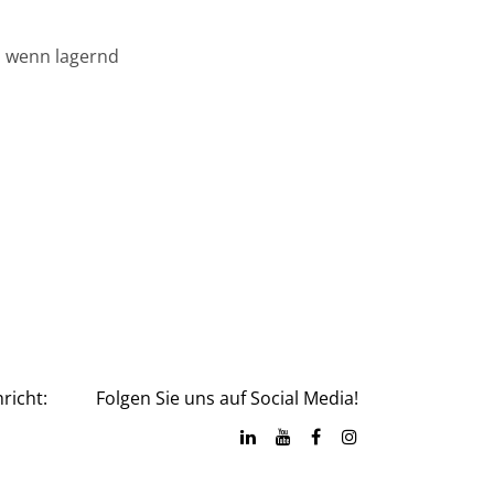
, wenn lagernd
richt:
Folgen Sie uns auf Social Media!