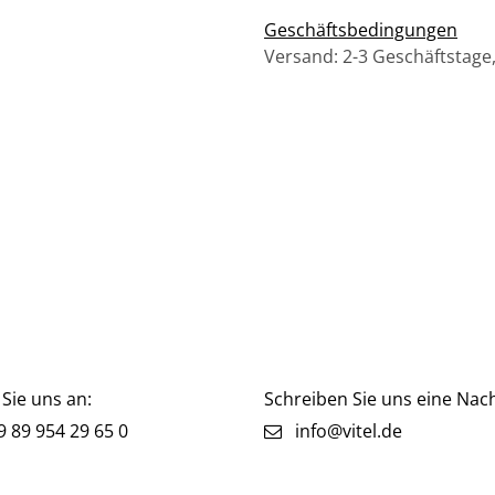
Geschäftsbedingungen
Versand: 2-3 Geschäftstage
Sie uns an:
Schreiben Sie uns eine Nach
 89 954 29 65 0
info@vitel.de